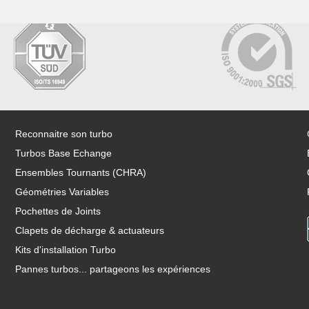
Reconnaitre son turbo
Turbos Base Echange
Ensembles Tournants (CHRA)
Géométries Variables
Pochettes de Joints
Clapets de décharge & actuateurs
Kits d'installation Turbo
Pannes turbos... partageons les expériences