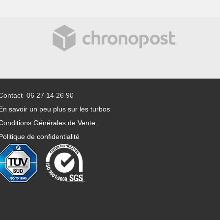
Contact 06 27 14 26 90
En savoir un peu plus sur les turbos
Conditions Générales de Vente
Politique de confidentialité