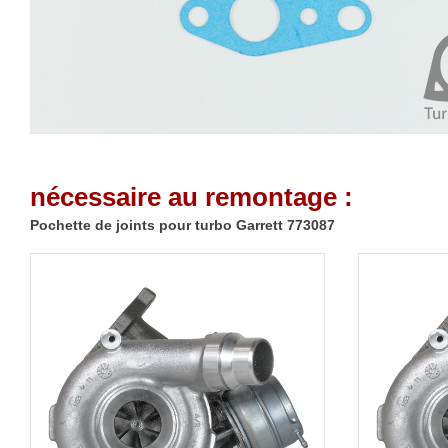
nécessaire au remontage :
Pochette de joints pour turbo Garrett 773087