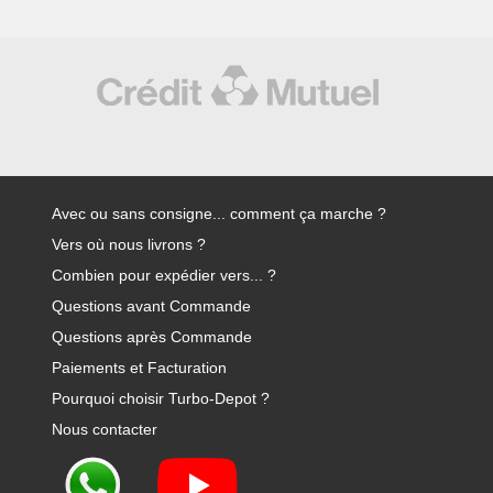
Avec ou sans consigne... comment ça marche ?
Vers où nous livrons ?
Combien pour expédier vers... ?
Questions avant Commande
Questions après Commande
Paiements et Facturation
Pourquoi choisir Turbo-Depot ?
Nous contacter