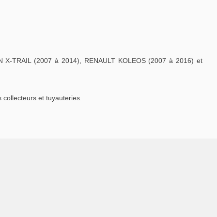
N X-TRAIL (2007 à 2014), RENAULT KOLEOS (2007 à 2016) et
ollecteurs et tuyauteries.