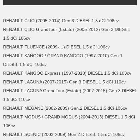
RENAULT CLIO (2005-2014) Gen.3 DIESEL 1.5 dCi 106cv
RENAULT CLIO GrandTour (Estate) (2005-2012) Gen.3 DIESEL
1.5 dCi 106cv
RENAULT FLUENCE (2009-…) DIESEL 1.5 dCi 106cv
RENAULT KANGOO / GRAND KANGOO (1997-2010) Gen.1
DIESEL 1.5 dCi 103cv
RENAULT KANGOO Express (1997-2010) DIESEL 1.5 dCi 103cv
RENAULT LAGUNA (2007-2015) Gen.3 DIESEL 1.5 dCi 110cv
RENAULT LAGUNA GrandTour (Estate) (2007-2015) Gen.3 DIESEL
1.5 dCi 110cv
RENAULT MEGANE (2002-2009) Gen.2 DIESEL 1.5 dCi 106cv
RENAULT MODUS / GRAND MODUS (2004-2013) DIESEL 1.5 dCi
106cv
RENAULT SCENIC (2003-2009) Gen.2 DIESEL 1.5 dCi 106cv