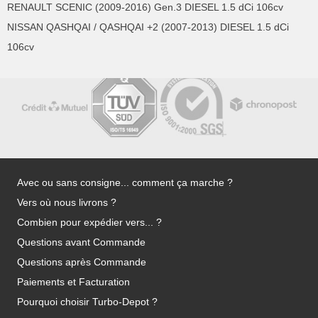
RENAULT SCENIC (2009-2016) Gen.3 DIESEL 1.5 dCi 106cv
NISSAN QASHQAI / QASHQAI +2 (2007-2013) DIESEL 1.5 dCi
106cv
Avec ou sans consigne... comment ça marche ?
Vers où nous livrons ?
Combien pour expédier vers... ?
Questions avant Commande
Questions après Commande
Paiements et Facturation
Pourquoi choisir Turbo-Depot ?