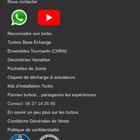
Nous contacter
Reconnaitre son turbo
Turbos Base Echange
Ensembles Tournants (CHRA)
Géométries Variables
Pochettes de Joints
Clapets de décharge & actuateurs
Kits d'installation Turbo
Pannes turbos... partageons les expériences
Contact 06 27 14 26 90
En savoir un peu plus sur les turbos
Conditions Générales de Vente
Politique de confidentialité