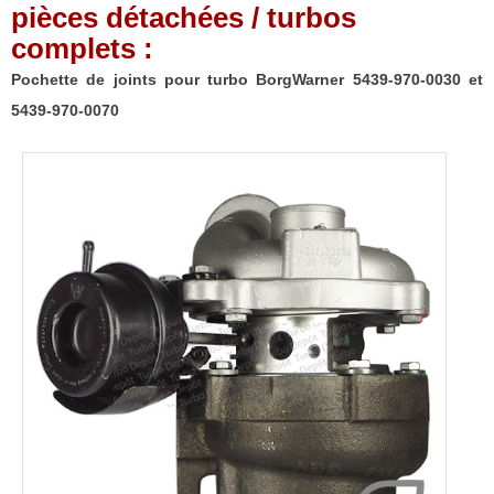
pièces détachées / turbos
complets :
Pochette de joints pour turbo BorgWarner 5439-970-0030 et
5439-970-0070