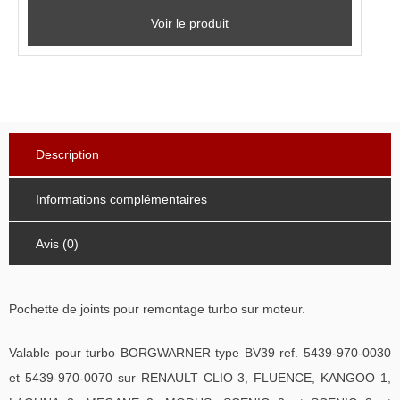
Voir le produit
Description
Informations complémentaires
Avis (0)
Pochette de joints pour remontage turbo sur moteur.
Valable pour turbo BORGWARNER type BV39 ref. 5439-970-0030
et 5439-970-0070 sur RENAULT CLIO 3, FLUENCE, KANGOO 1,