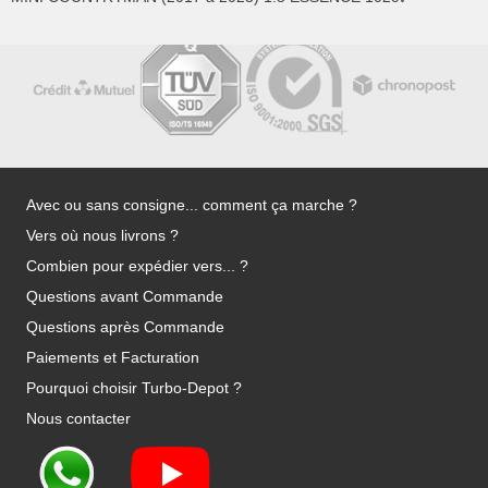
Avec ou sans consigne... comment ça marche ?
Vers où nous livrons ?
Combien pour expédier vers... ?
Questions avant Commande
Questions après Commande
Paiements et Facturation
Pourquoi choisir Turbo-Depot ?
Nous contacter