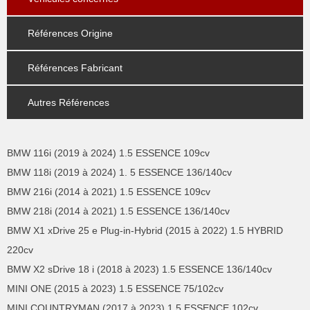
Références Origine
Références Fabricant
Autres Références
BMW 116i (2019 à 2024) 1.5 ESSENCE 109cv
BMW 118i (2019 à 2024) 1. 5 ESSENCE 136/140cv
BMW 216i (2014 à 2021) 1.5 ESSENCE 109cv
BMW 218i (2014 à 2021) 1.5 ESSENCE 136/140cv
BMW X1 xDrive 25 e Plug-in-Hybrid (2015 à 2022) 1.5 HYBRID
220cv
BMW X2 sDrive 18 i (2018 à 2023) 1.5 ESSENCE 136/140cv
MINI ONE (2015 à 2023) 1.5 ESSENCE 75/102cv
MINI COUNTRYMAN (2017 à 2023) 1.5 ESSENCE 102cv