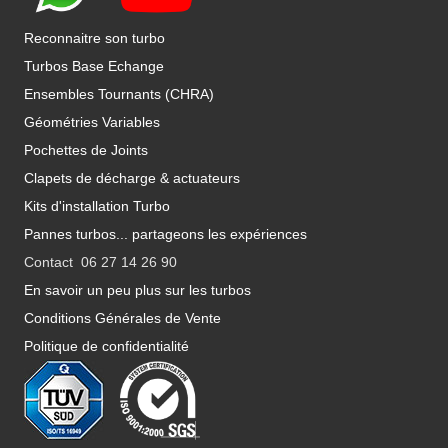
Reconnaitre son turbo
Turbos Base Echange
Ensembles Tournants (CHRA)
Géométries Variables
Pochettes de Joints
Clapets de décharge & actuateurs
Kits d'installation Turbo
Pannes turbos... partageons les expériences
Contact 06 27 14 26 90
En savoir un peu plus sur les turbos
Conditions Générales de Vente
Politique de confidentialité