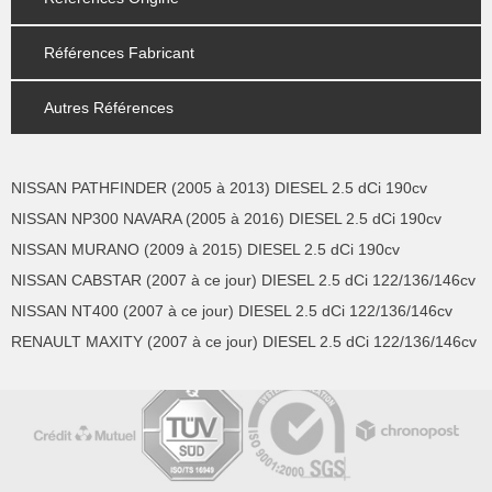
Références Fabricant
Autres Références
NISSAN PATHFINDER (2005 à 2013) DIESEL 2.5 dCi 190cv
NISSAN NP300 NAVARA (2005 à 2016) DIESEL 2.5 dCi 190cv
NISSAN MURANO (2009 à 2015) DIESEL 2.5 dCi 190cv
NISSAN CABSTAR (2007 à ce jour) DIESEL 2.5 dCi 122/136/146cv
NISSAN NT400 (2007 à ce jour) DIESEL 2.5 dCi 122/136/146cv
RENAULT MAXITY (2007 à ce jour) DIESEL 2.5 dCi 122/136/146cv