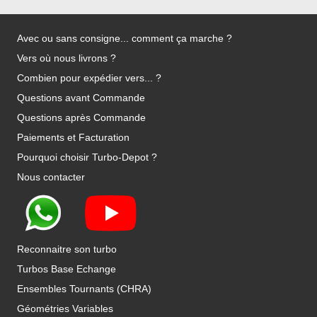
Avec ou sans consigne... comment ça marche ?
Vers où nous livrons ?
Combien pour expédier vers... ?
Questions avant Commande
Questions après Commande
Paiements et Facturation
Pourquoi choisir Turbo-Depot ?
Nous contacter
Reconnaitre son turbo
Turbos Base Echange
Ensembles Tournants (CHRA)
Géométries Variables