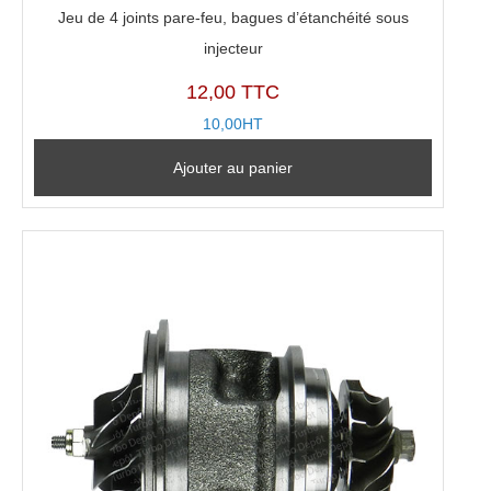
Jeu de 4 joints pare-feu, bagues d’étanchéité sous
injecteur
12,00 TTC
10,00HT
Ajouter au panier