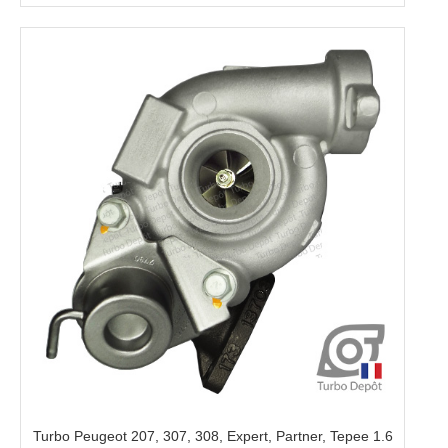
Turbo Peugeot 207, 307, 308, Expert, Partner, Tepee 1.6