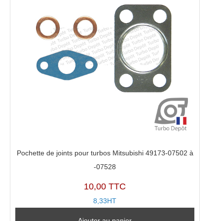
Pochette de joints pour turbos Mitsubishi 49173-07502 à
-07528
10,00 TTC
8,33HT
Ajouter au panier