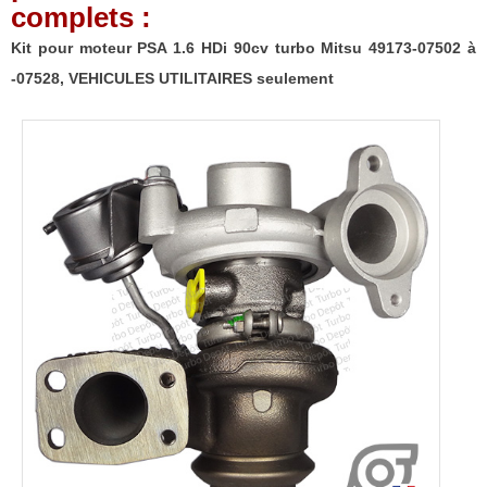
complets :
Kit pour moteur PSA 1.6 HDi 90cv turbo Mitsu 49173-07502 à
-07528, VEHICULES UTILITAIRES seulement