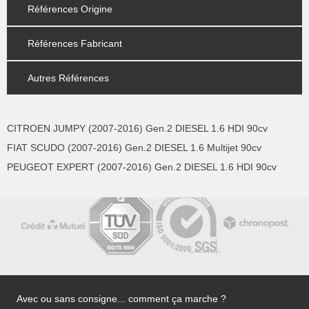
Références Origine
Références Fabricant
Autres Références
CITROEN JUMPY (2007-2016) Gen.2 DIESEL 1.6 HDI 90cv
FIAT SCUDO (2007-2016) Gen.2 DIESEL 1.6 Multijet 90cv
PEUGEOT EXPERT (2007-2016) Gen.2 DIESEL 1.6 HDI 90cv
Avec ou sans consigne... comment ça marche ?