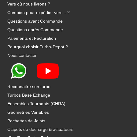
Vers où nous livrons ?
Combien pour expédier vers... ?
Questions avant Commande
Questions après Commande
Paiements et Facturation
Pourquoi choisir Turbo-Depot ?
Nous contacter
Reconnaitre son turbo
Turbos Base Echange
Ensembles Tournants (CHRA)
Géométries Variables
Pochettes de Joints
Clapets de décharge & actuateurs