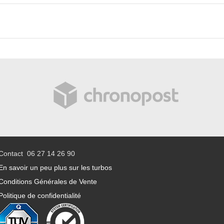
Contact 06 27 14 26 90
En savoir un peu plus sur les turbos
Conditions Générales de Vente
Politique de confidentialité