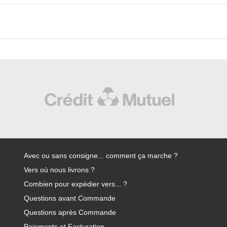
Avec ou sans consigne... comment ça marche ?
Vers où nous livrons ?
Combien pour expédier vers... ?
Questions avant Commande
Questions après Commande
Paiements et Facturation