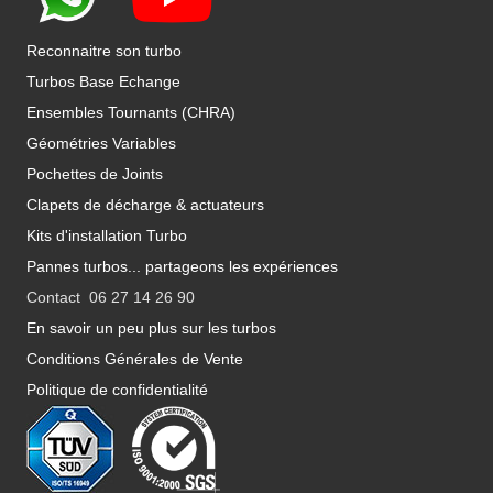
Reconnaitre son turbo
Turbos Base Echange
Ensembles Tournants (CHRA)
Géométries Variables
Pochettes de Joints
Clapets de décharge & actuateurs
Kits d'installation Turbo
Pannes turbos... partageons les expériences
Contact 06 27 14 26 90
En savoir un peu plus sur les turbos
Conditions Générales de Vente
Politique de confidentialité