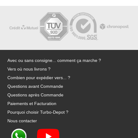
Avec ou sans consigne... comment ça marche ?
Vers où nous livrons ?
Combien pour expédier vers... ?
Questions avant Commande
Questions après Commande
Paiements et Facturation
Pourquoi choisir Turbo-Depot ?
Nous contacter