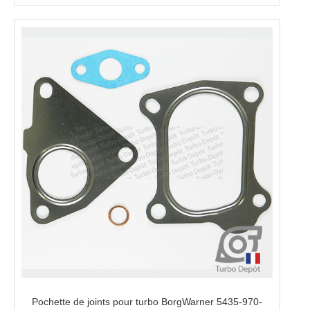
Pochette de joints pour turbo BorgWarner 5435-970-