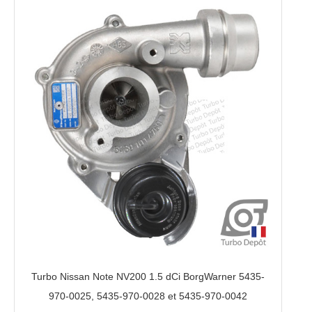
Turbo Nissan Note NV200 1.5 dCi BorgWarner 5435-
970-0025, 5435-970-0028 et 5435-970-0042