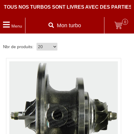
S NOS TURBOS SONT LIVRES AVEC DES PARTIES CENTR
0
Mon turbo
Menu
Nbr de produits: