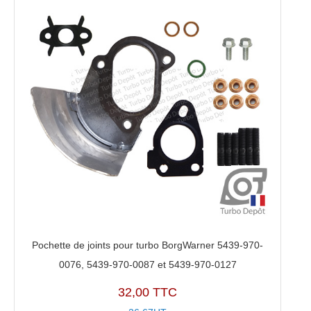
Pochette de joints pour turbo BorgWarner 5439-970-
0076, 5439-970-0087 et 5439-970-0127
32,00 TTC