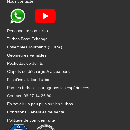
Nous contacter
Reconnaitre son turbo
Turbos Base Echange
Ensembles Tournants (CHRA)
Géométries Variables
Pochettes de Joints
Clapets de décharge & actuateurs
Kits d'installation Turbo
Pannes turbos... partageons les expériences
Contact 06 27 14 26 90
En savoir un peu plus sur les turbos
Conditions Générales de Vente
Politique de confidentialité