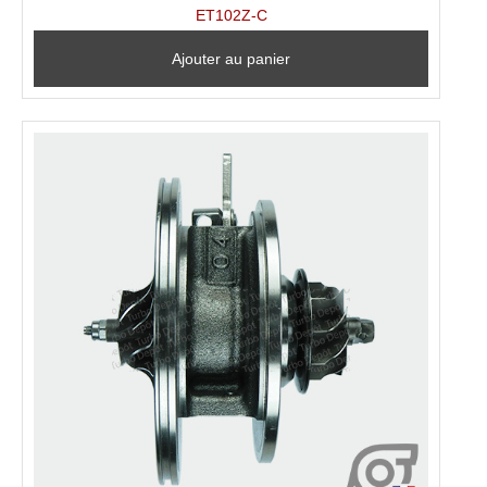
ET102Z-C
Ajouter au panier