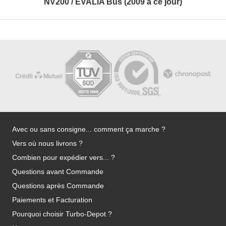
NV200 / EVALIA Bus (2009 à ce jour)
Avec ou sans consigne... comment ça marche ?
Vers où nous livrons ?
Combien pour expédier vers... ?
Questions avant Commande
Questions après Commande
Paiements et Facturation
Pourquoi choisir Turbo-Depot ?