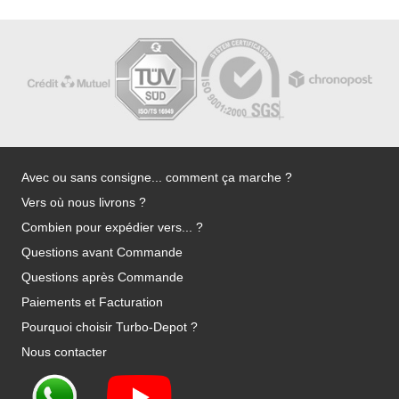
Avec ou sans consigne... comment ça marche ?
Vers où nous livrons ?
Combien pour expédier vers... ?
Questions avant Commande
Questions après Commande
Paiements et Facturation
Pourquoi choisir Turbo-Depot ?
Nous contacter