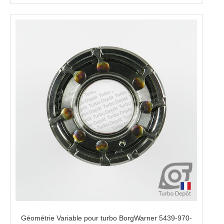
Géométrie Variable pour turbo BorgWarner 5439-970-