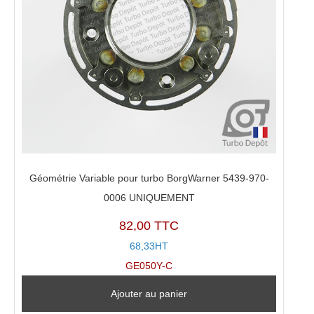
Géométrie Variable pour turbo BorgWarner 5439-970-
0006 UNIQUEMENT
82,00 TTC
68,33HT
GE050Y-C
Ajouter au panier