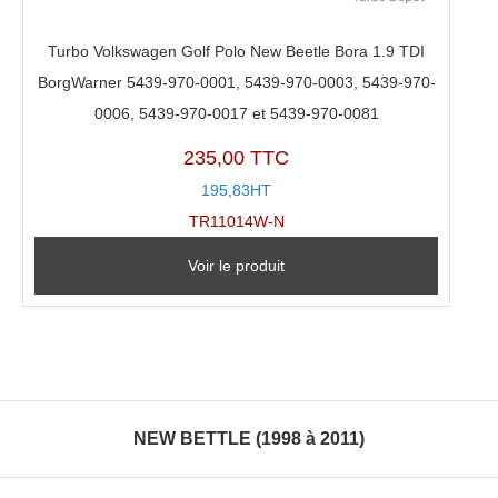
Turbo Volkswagen Golf Polo New Beetle Bora 1.9 TDI
BorgWarner 5439-970-0001, 5439-970-0003, 5439-970-
0006, 5439-970-0017 et 5439-970-0081
235,00 TTC
195,83HT
TR11014W-N
Voir le produit
NEW BETTLE (1998 à 2011)