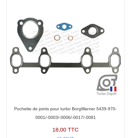
Pochette de joints pour turbo BorgWarner 5439-970-
0001/-0003/-0006/-0017/-0081
18,00 TTC