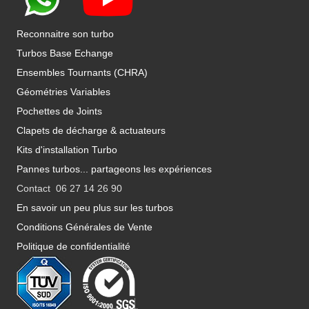
Reconnaitre son turbo
Turbos Base Echange
Ensembles Tournants (CHRA)
Géométries Variables
Pochettes de Joints
Clapets de décharge & actuateurs
Kits d'installation Turbo
Pannes turbos... partageons les expériences
Contact 06 27 14 26 90
En savoir un peu plus sur les turbos
Conditions Générales de Vente
Politique de confidentialité