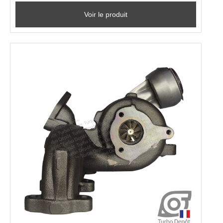
Voir le produit