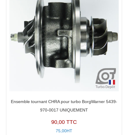
Ensemble tournant CHRA pour turbo BorgWarner 5439-
970-0017 UNIQUEMENT
90,00 TTC
75,00HT