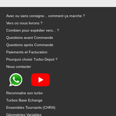
Avec ou sans consigne... comment ça marche ?
Vers où nous livrons ?
Combien pour expédier vers... ?
Questions avant Commande
Questions après Commande
Paiements et Facturation
Pourquoi choisir Turbo-Depot ?
Nous contacter
Reconnaitre son turbo
Turbos Base Echange
Ensembles Tournants (CHRA)
Géométries Variables