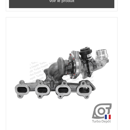
Voir le produit