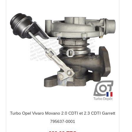
Turbo Opel Vivaro Movano 2.0 CDTI et 2.3 CDTI Garrett
795637-0001