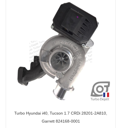
Turbo Hyundai i40, Tucson 1.7 CRDi 28201-2A810,
Garrett 824168-0001