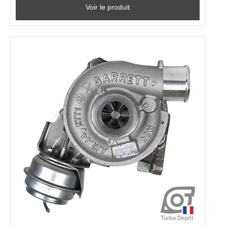
Voir le produit