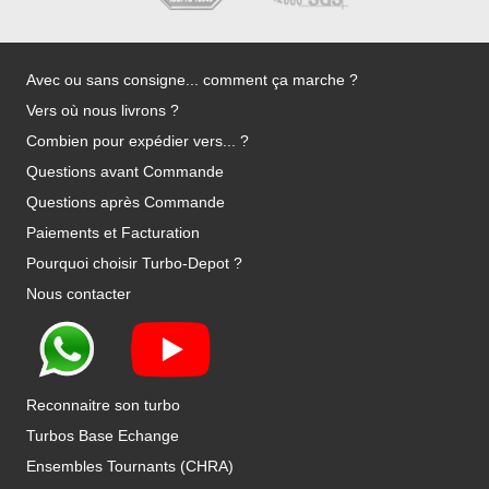
Avec ou sans consigne... comment ça marche ?
Vers où nous livrons ?
Combien pour expédier vers... ?
Questions avant Commande
Questions après Commande
Paiements et Facturation
Pourquoi choisir Turbo-Depot ?
Nous contacter
Reconnaitre son turbo
Turbos Base Echange
Ensembles Tournants (CHRA)