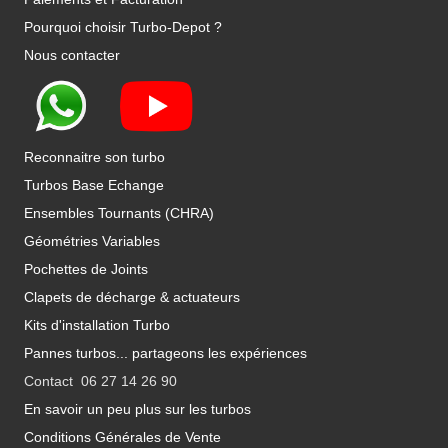
Pourquoi choisir Turbo-Depot ?
Nous contacter
Reconnaitre son turbo
Turbos Base Echange
Ensembles Tournants (CHRA)
Géométries Variables
Pochettes de Joints
Clapets de décharge & actuateurs
Kits d'installation Turbo
Pannes turbos... partageons les expériences
Contact 06 27 14 26 90
En savoir un peu plus sur les turbos
Conditions Générales de Vente