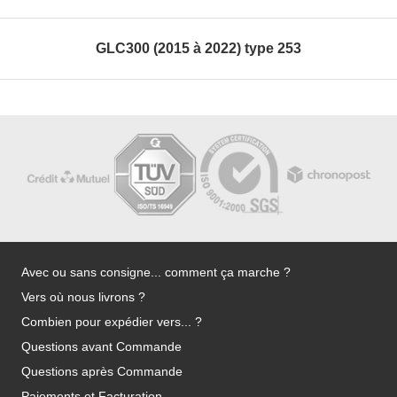
GLC300 (2015 à 2022) type 253
Avec ou sans consigne... comment ça marche ?
Vers où nous livrons ?
Combien pour expédier vers... ?
Questions avant Commande
Questions après Commande
Paiements et Facturation