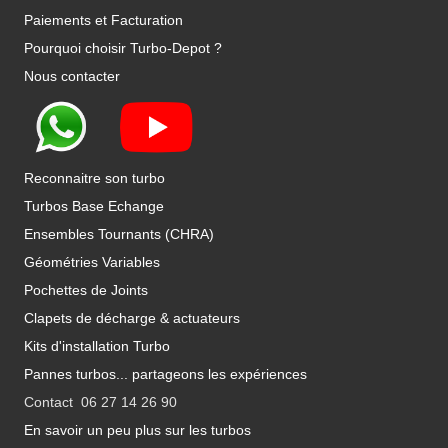
Paiements et Facturation
Pourquoi choisir Turbo-Depot ?
Nous contacter
Reconnaitre son turbo
Turbos Base Echange
Ensembles Tournants (CHRA)
Géométries Variables
Pochettes de Joints
Clapets de décharge & actuateurs
Kits d'installation Turbo
Pannes turbos... partageons les expériences
Contact 06 27 14 26 90
En savoir un peu plus sur les turbos