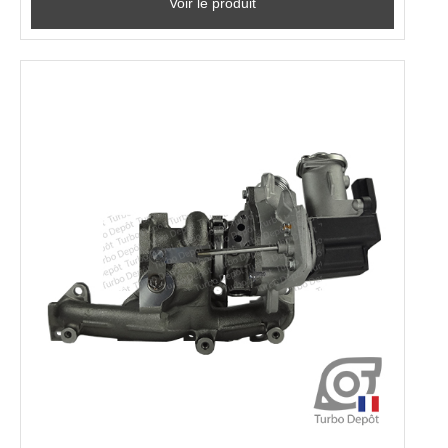
Voir le produit