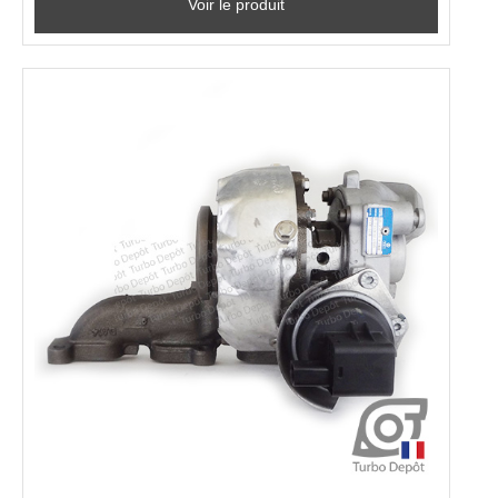
Voir le produit