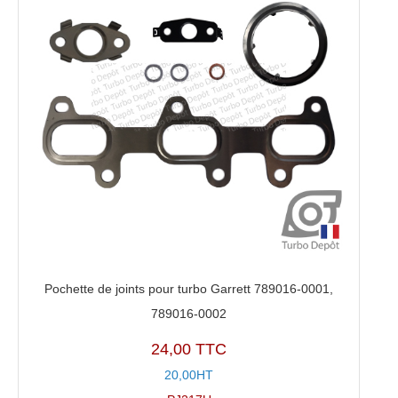
Pochette de joints pour turbo Garrett 789016-0001,
789016-0002
24,00 TTC
20,00HT