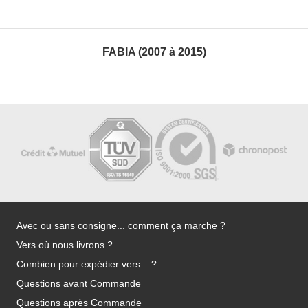
FABIA (2007 à 2015)
Avec ou sans consigne... comment ça marche ?
Vers où nous livrons ?
Combien pour expédier vers... ?
Questions avant Commande
Questions après Commande