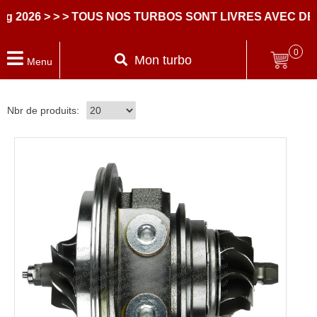
> > TOUS NOS TURBOS SONT LIVRES AVEC DES PARTI
0
Mon turbo
Menu
Nbr de produits: