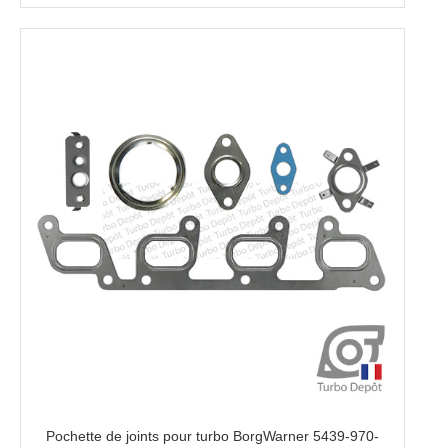
Pochette de joints pour turbo BorgWarner 5439-970-