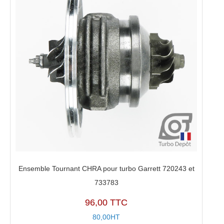
Ensemble Tournant CHRA pour turbo Garrett 720243 et
733783
96,00 TTC
80,00HT