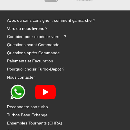
Avec ou sans consigne... comment ça marche ?
Vers où nous livrons ?
Combien pour expédier vers... ?
Questions avant Commande
Questions après Commande
Paiements et Facturation
Pourquoi choisir Turbo-Depot ?
Nous contacter
Reconnaitre son turbo
Turbos Base Echange
Ensembles Tournants (CHRA)