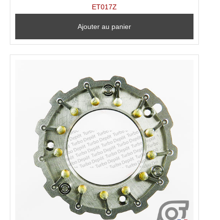
ET017Z
Ajouter au panier