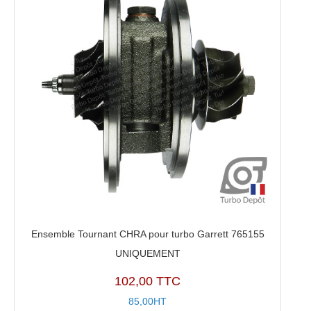
Ensemble Tournant CHRA pour turbo Garrett 765155
UNIQUEMENT
102,00 TTC
85,00HT