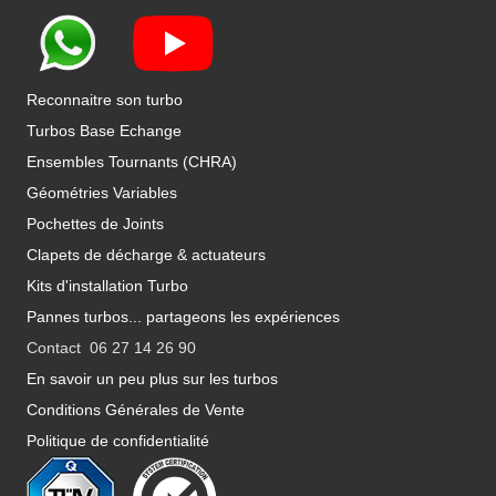
Reconnaitre son turbo
Turbos Base Echange
Ensembles Tournants (CHRA)
Géométries Variables
Pochettes de Joints
Clapets de décharge & actuateurs
Kits d'installation Turbo
Pannes turbos... partageons les expériences
Contact 06 27 14 26 90
En savoir un peu plus sur les turbos
Conditions Générales de Vente
Politique de confidentialité