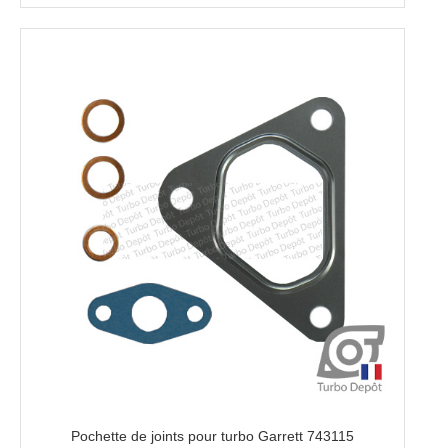
Pochette de joints pour turbo Garrett 743115