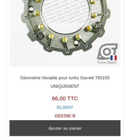
Géométrie Variable pour turbo Garrett 765155
UNIQUEMENT
66,00 TTC
55,00HT
GE039E-B
Ajouter au panier