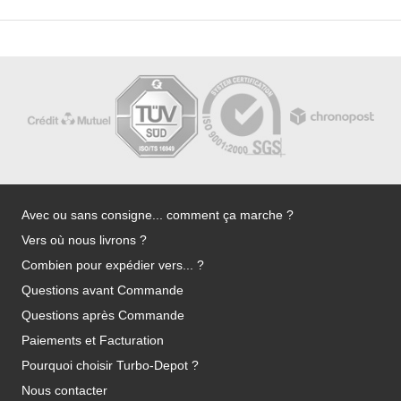
Avec ou sans consigne... comment ça marche ?
Vers où nous livrons ?
Combien pour expédier vers... ?
Questions avant Commande
Questions après Commande
Paiements et Facturation
Pourquoi choisir Turbo-Depot ?
Nous contacter