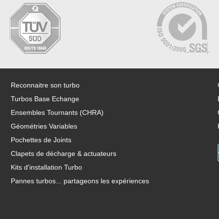
Reconnaitre son turbo
Turbos Base Echange
Ensembles Tournants (CHRA)
Géométries Variables
Pochettes de Joints
Clapets de décharge & actuateurs
Kits d'installation Turbo
Pannes turbos... partageons les expériences