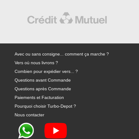
Avec ou sans consigne... comment ça marche ?
Vers où nous livrons ?
Combien pour expédier vers... ?
Questions avant Commande
Questions après Commande
Paiements et Facturation
Pourquoi choisir Turbo-Depot ?
Nous contacter