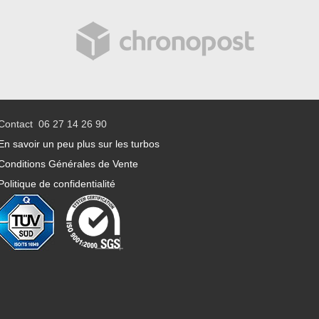
Contact 06 27 14 26 90
En savoir un peu plus sur les turbos
Conditions Générales de Vente
Politique de confidentialité