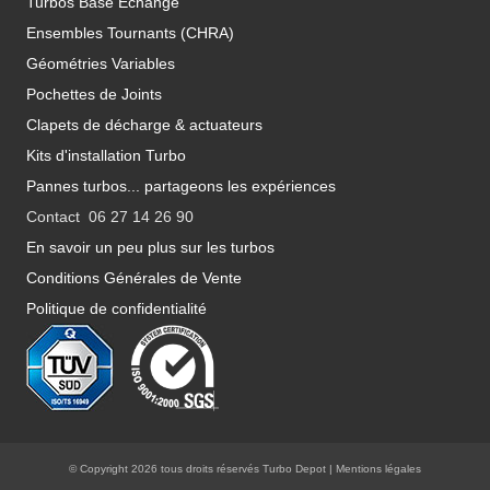
Turbos Base Echange
Ensembles Tournants (CHRA)
Géométries Variables
Pochettes de Joints
Clapets de décharge & actuateurs
Kits d'installation Turbo
Pannes turbos... partageons les expériences
Contact 06 27 14 26 90
En savoir un peu plus sur les turbos
Conditions Générales de Vente
Politique de confidentialité
© Copyright 2026 tous droits réservés Turbo Depot |
Mentions légales