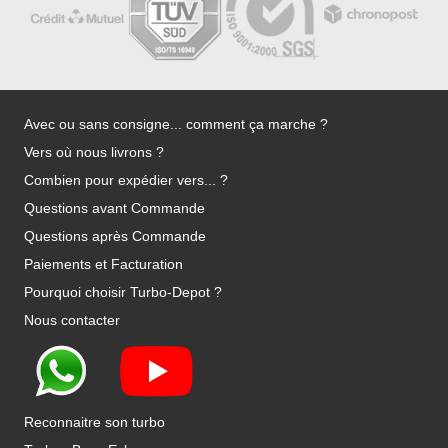
Avec ou sans consigne... comment ça marche ?
Vers où nous livrons ?
Combien pour expédier vers... ?
Questions avant Commande
Questions après Commande
Paiements et Facturation
Pourquoi choisir Turbo-Depot ?
Nous contacter
Reconnaitre son turbo