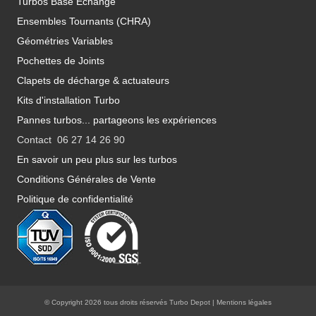
Turbos Base Echange
Ensembles Tournants (CHRA)
Géométries Variables
Pochettes de Joints
Clapets de décharge & actuateurs
Kits d'installation Turbo
Pannes turbos... partageons les expériences
Contact 06 27 14 26 90
En savoir un peu plus sur les turbos
Conditions Générales de Vente
Politique de confidentialité
© Copyright 2026 tous droits réservés Turbo Depot |
Mentions légales