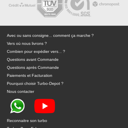
Avec ou sans consigne... comment ça marche ?
Vers où nous livrons ?
Combien pour expédier vers... ?
Questions avant Commande
Questions après Commande
Paiements et Facturation
Pourquoi choisir Turbo-Depot ?
Nous contacter
Reconnaitre son turbo