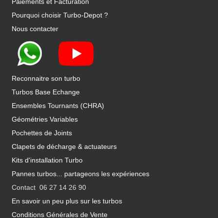
Paiements et Facturation
Pourquoi choisir Turbo-Depot ?
Nous contacter
Reconnaitre son turbo
Turbos Base Echange
Ensembles Tournants (CHRA)
Géométries Variables
Pochettes de Joints
Clapets de décharge & actuateurs
Kits d'installation Turbo
Pannes turbos... partageons les expériences
Contact 06 27 14 26 90
En savoir un peu plus sur les turbos
Conditions Générales de Vente