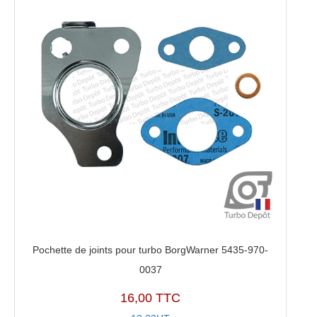
Pochette de joints pour turbo BorgWarner 5435-970-
0037
16,00 TTC