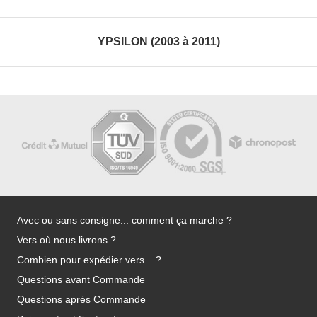
YPSILON (2003 à 2011)
Avec ou sans consigne... comment ça marche ?
Vers où nous livrons ?
Combien pour expédier vers... ?
Questions avant Commande
Questions après Commande