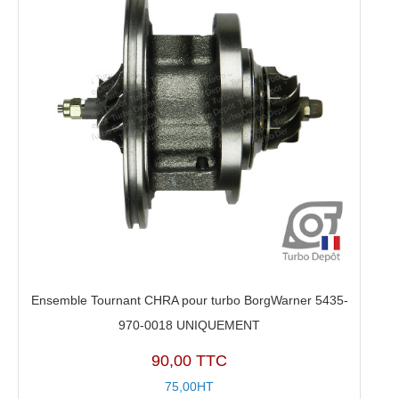
Ensemble Tournant CHRA pour turbo BorgWarner 5435-
970-0018 UNIQUEMENT
90,00 TTC
75,00HT