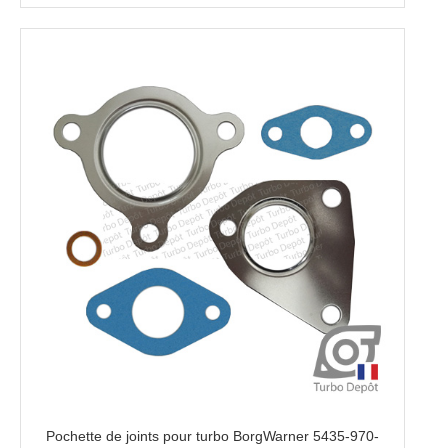
Pochette de joints pour turbo BorgWarner 5435-970-