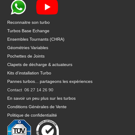
Reconnaitre son turbo
Turbos Base Echange
Ensembles Tournants (CHRA)
Géométries Variables
Pochettes de Joints
Clapets de décharge & actuateurs
Kits d'installation Turbo
Pannes turbos... partageons les expériences
Contact 06 27 14 26 90
En savoir un peu plus sur les turbos
Conditions Générales de Vente
Politique de confidentialité