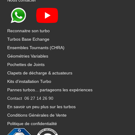
Nous contacter
Reconnaitre son turbo
Turbos Base Echange
Ensembles Tournants (CHRA)
Géométries Variables
Pochettes de Joints
Clapets de décharge & actuateurs
Kits d'installation Turbo
Pannes turbos... partageons les expériences
Contact 06 27 14 26 90
En savoir un peu plus sur les turbos
Conditions Générales de Vente
Politique de confidentialité