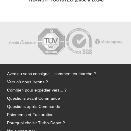
Avec ou sans consigne... comment ça marche ?
Vers où nous livrons ?
Combien pour expédier vers... ?
Questions avant Commande
Questions après Commande
Paiements et Facturation
Pourquoi choisir Turbo-Depot ?