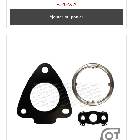
PJ202X-A
Ajouter au panier