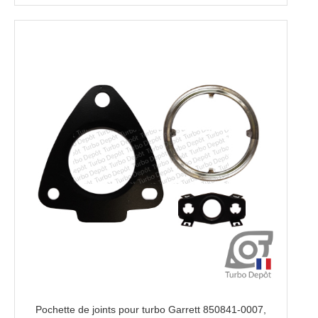
Pochette de joints pour turbo Garrett 850841-0007,