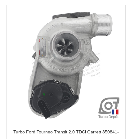
Turbo Ford Tourneo Transit 2.0 TDCi Garrett 850841-