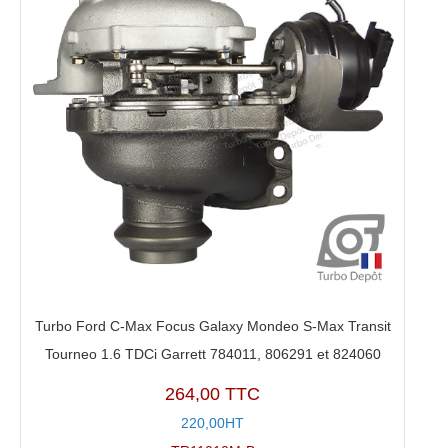
Turbo Ford C-Max Focus Galaxy Mondeo S-Max Transit
Tourneo 1.6 TDCi Garrett 784011, 806291 et 824060
264,00 TTC
220,00HT