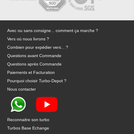
Avec ou sans consigne... comment ça marche ?
Vers où nous livrons ?
Combien pour expédier vers... ?
Questions avant Commande
Questions après Commande
Paiements et Facturation
Pourquoi choisir Turbo-Depot ?
Nous contacter
Reconnaitre son turbo
Turbos Base Echange