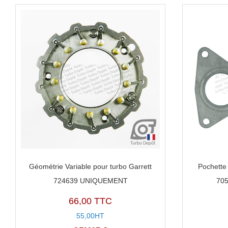
Géométrie Variable pour turbo Garrett
Pochette 
724639 UNIQUEMENT
705
66,00 TTC
55,00HT