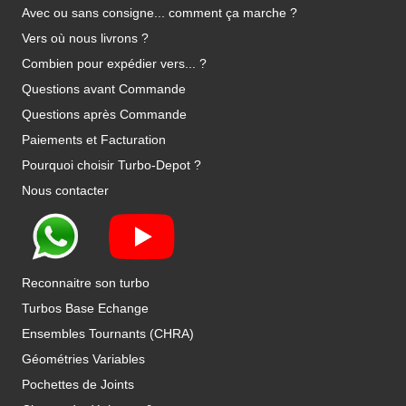
Avec ou sans consigne... comment ça marche ?
Vers où nous livrons ?
Combien pour expédier vers... ?
Questions avant Commande
Questions après Commande
Paiements et Facturation
Pourquoi choisir Turbo-Depot ?
Nous contacter
Reconnaitre son turbo
Turbos Base Echange
Ensembles Tournants (CHRA)
Géométries Variables
Pochettes de Joints