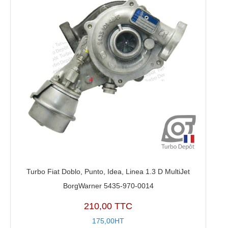
Turbo Fiat Doblo, Punto, Idea, Linea 1.3 D MultiJet
BorgWarner 5435-970-0014
210,00 TTC
175,00HT