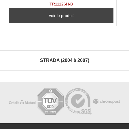
TR11126H-B
Voir le produit
STRADA (2004 à 2007)