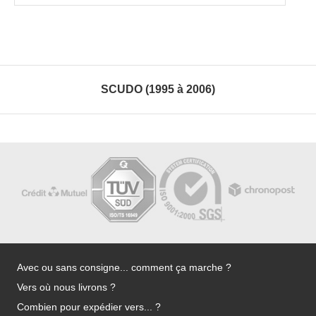
SCUDO (1995 à 2006)
Avec ou sans consigne... comment ça marche ?
Vers où nous livrons ?
Combien pour expédier vers... ?