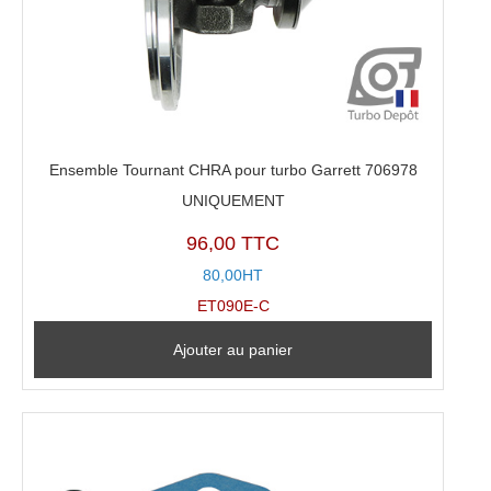
Ensemble Tournant CHRA pour turbo Garrett 706978
UNIQUEMENT
96,00 TTC
80,00HT
ET090E-C
Ajouter au panier