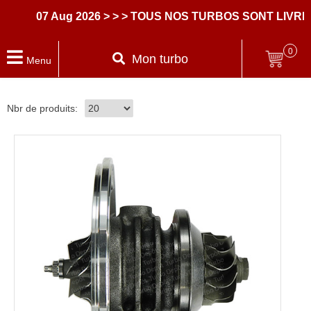
07 Aug 2026
> > > TOUS NOS TURBOS SONT LIVRES
0
Mon turbo
Menu
Nbr de produits: