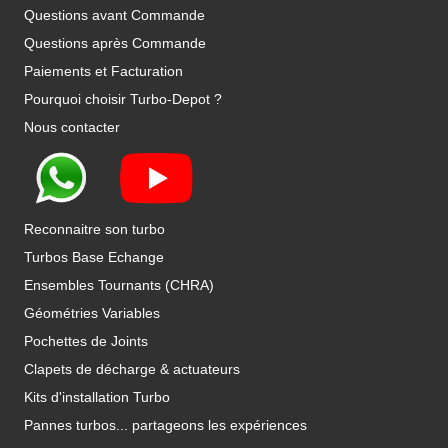
Questions avant Commande
Questions après Commande
Paiements et Facturation
Pourquoi choisir Turbo-Depot ?
Nous contacter
Reconnaitre son turbo
Turbos Base Echange
Ensembles Tournants (CHRA)
Géométries Variables
Pochettes de Joints
Clapets de décharge & actuateurs
Kits d'installation Turbo
Pannes turbos... partageons les expériences