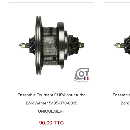
Ensemble Tournant CHRA pour turbo
Ensemble
BorgWarner 5435-970-0005
Borg
UNIQUEMENT
90,00 TTC