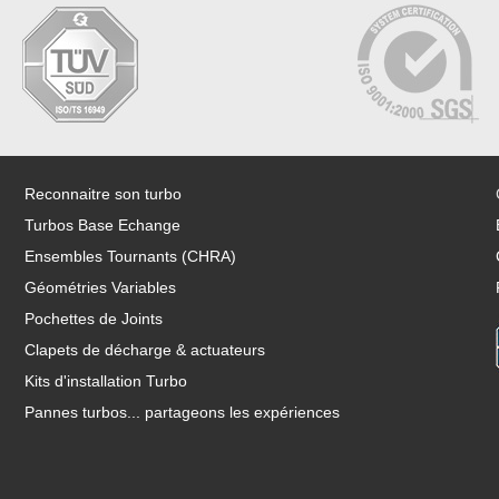
Reconnaitre son turbo
Turbos Base Echange
Ensembles Tournants (CHRA)
Géométries Variables
Pochettes de Joints
Clapets de décharge & actuateurs
Kits d'installation Turbo
Pannes turbos... partageons les expériences