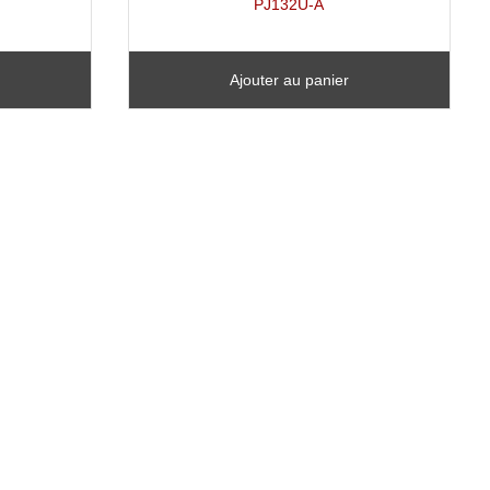
PJ132U-A
Ajouter au panier