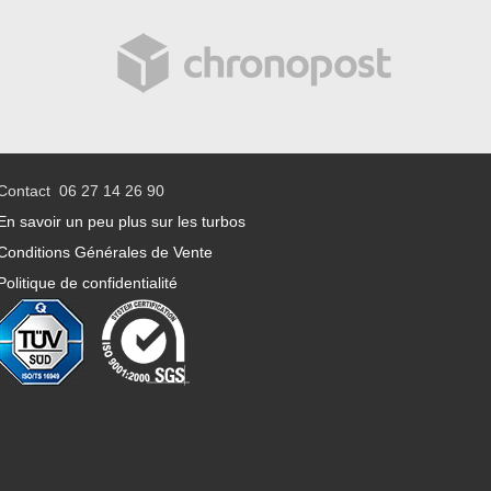
Contact 06 27 14 26 90
En savoir un peu plus sur les turbos
Conditions Générales de Vente
Politique de confidentialité