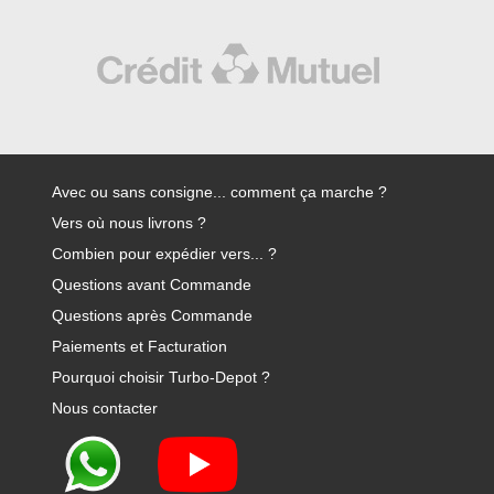
Avec ou sans consigne... comment ça marche ?
Vers où nous livrons ?
Combien pour expédier vers... ?
Questions avant Commande
Questions après Commande
Paiements et Facturation
Pourquoi choisir Turbo-Depot ?
Nous contacter