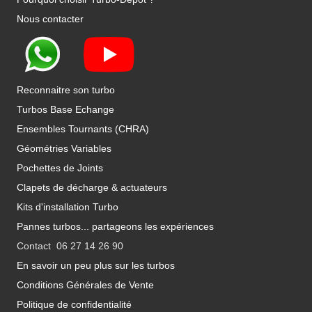
Nous contacter
Reconnaitre son turbo
Turbos Base Echange
Ensembles Tournants (CHRA)
Géométries Variables
Pochettes de Joints
Clapets de décharge & actuateurs
Kits d'installation Turbo
Pannes turbos... partageons les expériences
Contact 06 27 14 26 90
En savoir un peu plus sur les turbos
Conditions Générales de Vente
Politique de confidentialité