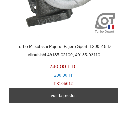
Turbo Mitsubishi Pajero, Pajero Sport, L200 2.5 D
Mitsubishi 49135-02100, 49135-02110
240,00 TTC
200,00HT
TX10561Z
Voir le produit