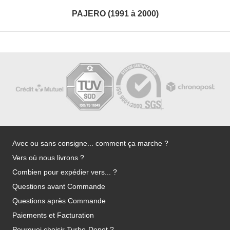
PAJERO (1991 à 2000)
Avec ou sans consigne... comment ça marche ?
Vers où nous livrons ?
Combien pour expédier vers... ?
Questions avant Commande
Questions après Commande
Paiements et Facturation
Pourquoi choisir Turbo-Depot ?