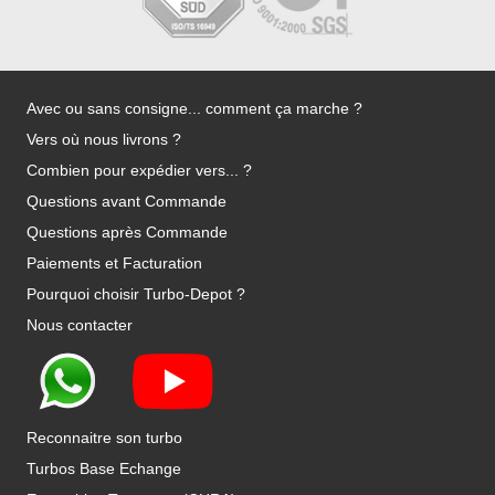
Avec ou sans consigne... comment ça marche ?
Vers où nous livrons ?
Combien pour expédier vers... ?
Questions avant Commande
Questions après Commande
Paiements et Facturation
Pourquoi choisir Turbo-Depot ?
Nous contacter
Reconnaitre son turbo
Turbos Base Echange