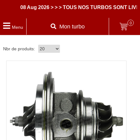
08 Aug 2026
> > > TOUS NOS TURBOS SONT LIVRE
0
Mon turbo
Menu
Nbr de produits: