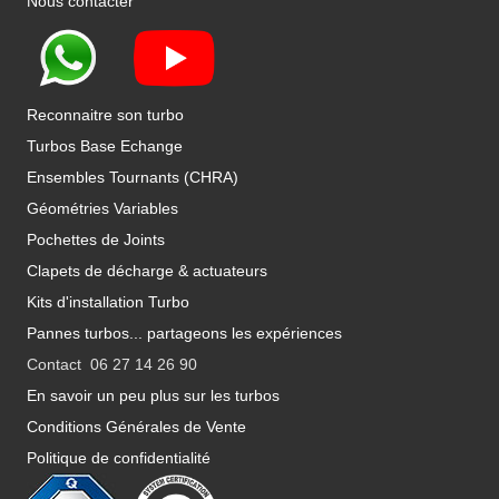
Nous contacter
Reconnaitre son turbo
Turbos Base Echange
Ensembles Tournants (CHRA)
Géométries Variables
Pochettes de Joints
Clapets de décharge & actuateurs
Kits d'installation Turbo
Pannes turbos... partageons les expériences
Contact 06 27 14 26 90
En savoir un peu plus sur les turbos
Conditions Générales de Vente
Politique de confidentialité