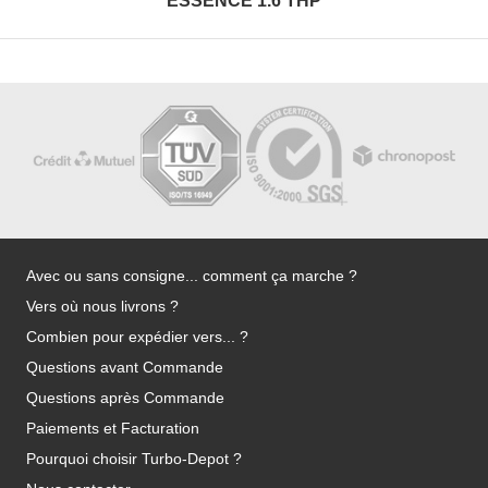
ESSENCE 1.6 THP
Avec ou sans consigne... comment ça marche ?
Vers où nous livrons ?
Combien pour expédier vers... ?
Questions avant Commande
Questions après Commande
Paiements et Facturation
Pourquoi choisir Turbo-Depot ?