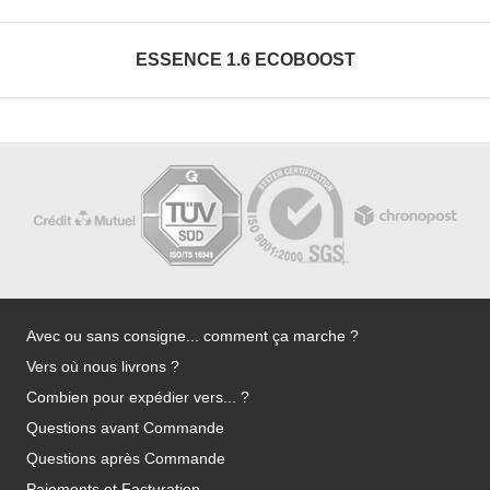
ESSENCE 1.6 ECOBOOST
Avec ou sans consigne... comment ça marche ?
Vers où nous livrons ?
Combien pour expédier vers... ?
Questions avant Commande
Questions après Commande
Paiements et Facturation