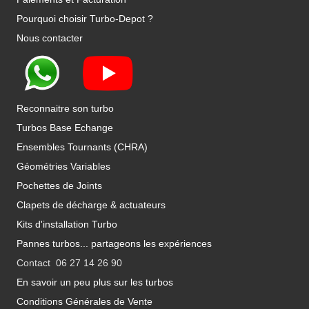
Pourquoi choisir Turbo-Depot ?
Nous contacter
Reconnaitre son turbo
Turbos Base Echange
Ensembles Tournants (CHRA)
Géométries Variables
Pochettes de Joints
Clapets de décharge & actuateurs
Kits d'installation Turbo
Pannes turbos... partageons les expériences
Contact 06 27 14 26 90
En savoir un peu plus sur les turbos
Conditions Générales de Vente