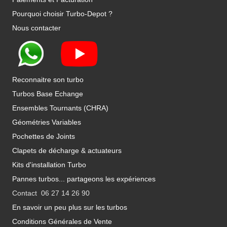
Pourquoi choisir Turbo-Depot ?
Nous contacter
Reconnaitre son turbo
Turbos Base Echange
Ensembles Tournants (CHRA)
Géométries Variables
Pochettes de Joints
Clapets de décharge & actuateurs
Kits d'installation Turbo
Pannes turbos... partageons les expériences
Contact 06 27 14 26 90
En savoir un peu plus sur les turbos
Conditions Générales de Vente