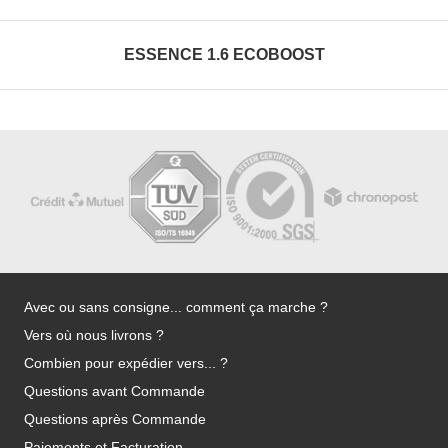
ESSENCE 1.6 ECOBOOST
Avec ou sans consigne... comment ça marche ?
Vers où nous livrons ?
Combien pour expédier vers... ?
Questions avant Commande
Questions après Commande
Paiements et Facturation