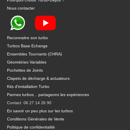
Pourquoi choisir Turbo-Depot ?
Nous contacter
Reconnaitre son turbo
Turbos Base Echange
Ensembles Tournants (CHRA)
Géométries Variables
Pochettes de Joints
Clapets de décharge & actuateurs
Kits d'installation Turbo
Pannes turbos... partageons les expériences
Contact 06 27 14 26 90
En savoir un peu plus sur les turbos
Conditions Générales de Vente
Politique de confidentialité