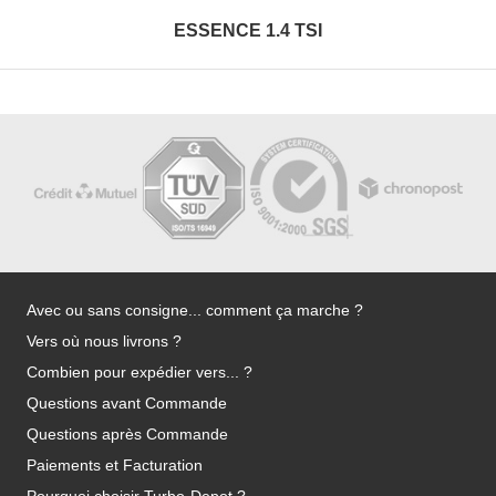
ESSENCE 1.4 TSI
Avec ou sans consigne... comment ça marche ?
Vers où nous livrons ?
Combien pour expédier vers... ?
Questions avant Commande
Questions après Commande
Paiements et Facturation