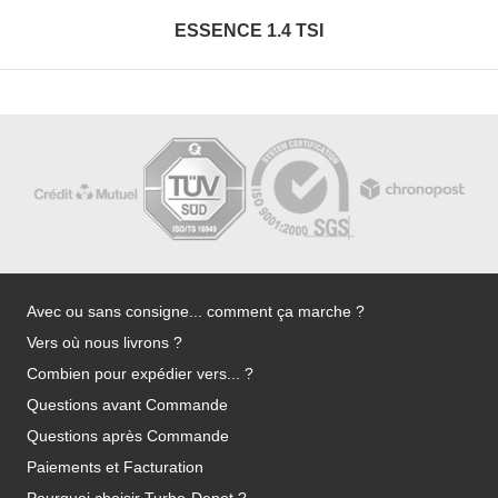
ESSENCE 1.4 TSI
Avec ou sans consigne... comment ça marche ?
Vers où nous livrons ?
Combien pour expédier vers... ?
Questions avant Commande
Questions après Commande
Paiements et Facturation