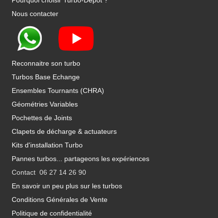
Pourquoi choisir Turbo-Depot ?
Nous contacter
Reconnaitre son turbo
Turbos Base Echange
Ensembles Tournants (CHRA)
Géométries Variables
Pochettes de Joints
Clapets de décharge & actuateurs
Kits d'installation Turbo
Pannes turbos... partageons les expériences
Contact 06 27 14 26 90
En savoir un peu plus sur les turbos
Conditions Générales de Vente
Politique de confidentialité