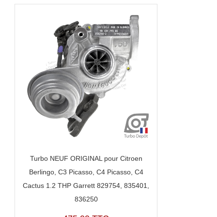
Turbo NEUF ORIGINAL pour Citroen
Berlingo, C3 Picasso, C4 Picasso, C4
Cactus 1.2 THP Garrett 829754, 835401,
836250