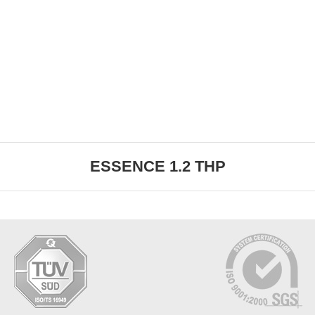
ESSENCE 1.2 THP