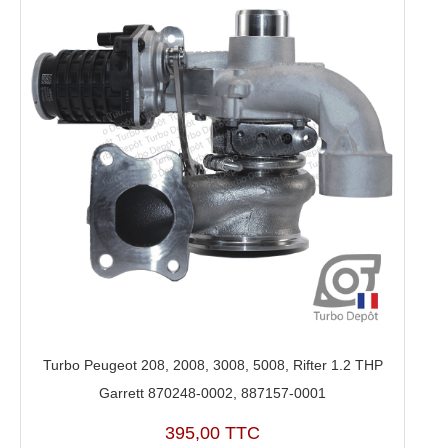
Turbo Peugeot 208, 2008, 3008, 5008, Rifter 1.2 THP
Garrett 870248-0002, 887157-0001
395,00 TTC