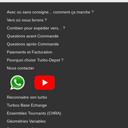
Avec ou sans consigne... comment ça marche ?
Vers où nous livrons ?
Combien pour expédier vers... ?
Questions avant Commande
Questions après Commande
Paiements et Facturation
Pourquoi choisir Turbo-Depot ?
Nous contacter
Reconnaitre son turbo
Turbos Base Echange
Ensembles Tournants (CHRA)
Géométries Variables