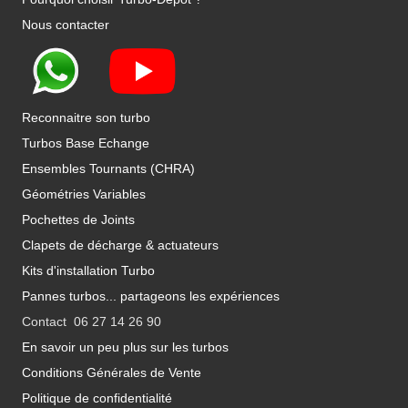
Nous contacter
Reconnaitre son turbo
Turbos Base Echange
Ensembles Tournants (CHRA)
Géométries Variables
Pochettes de Joints
Clapets de décharge & actuateurs
Kits d'installation Turbo
Pannes turbos... partageons les expériences
Contact 06 27 14 26 90
En savoir un peu plus sur les turbos
Conditions Générales de Vente
Politique de confidentialité