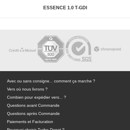
ESSENCE 1.0 T-GDI
Avec ou sans consigne... comment ça marche ?
Vers où nous livrons ?
Combien pour expédier vers... ?
Questions avant Commande
Questions après Commande
Paiements et Facturation
Pourquoi choisir Turbo-Depot ?