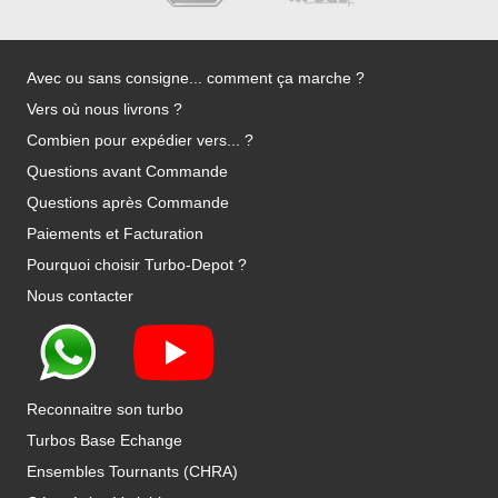
Avec ou sans consigne... comment ça marche ?
Vers où nous livrons ?
Combien pour expédier vers... ?
Questions avant Commande
Questions après Commande
Paiements et Facturation
Pourquoi choisir Turbo-Depot ?
Nous contacter
Reconnaitre son turbo
Turbos Base Echange
Ensembles Tournants (CHRA)