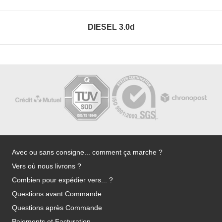
DIESEL 3.0d
Avec ou sans consigne... comment ça marche ?
Vers où nous livrons ?
Combien pour expédier vers... ?
Questions avant Commande
Questions après Commande
Paiements et Facturation