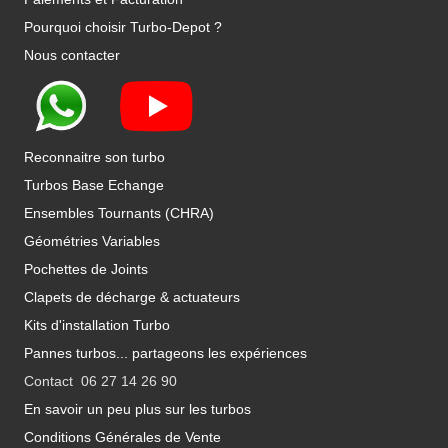
Pourquoi choisir Turbo-Depot ?
Nous contacter
Reconnaitre son turbo
Turbos Base Echange
Ensembles Tournants (CHRA)
Géométries Variables
Pochettes de Joints
Clapets de décharge & actuateurs
Kits d'installation Turbo
Pannes turbos... partageons les expériences
Contact 06 27 14 26 90
En savoir un peu plus sur les turbos
Conditions Générales de Vente