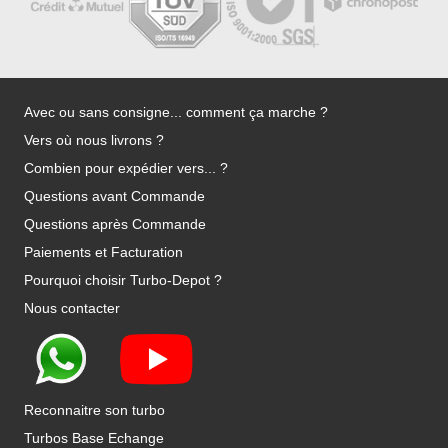
Avec ou sans consigne... comment ça marche ?
Vers où nous livrons ?
Combien pour expédier vers... ?
Questions avant Commande
Questions après Commande
Paiements et Facturation
Pourquoi choisir Turbo-Depot ?
Nous contacter
Reconnaitre son turbo
Turbos Base Echange