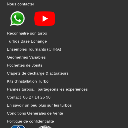
Nous contacter
Reconnaitre son turbo
Turbos Base Echange
Ensembles Tournants (CHRA)
Géométries Variables
Pochettes de Joints
Clapets de décharge & actuateurs
Kits d'installation Turbo
Pannes turbos... partageons les expériences
Contact 06 27 14 26 90
En savoir un peu plus sur les turbos
Conditions Générales de Vente
Politique de confidentialité