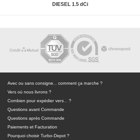
DIESEL 1.5 dCi
Avec ou sans consigne... comment ça marche ?
Vers où nous livrons ?
Combien pour expédier vers... ?
Questions avant Commande
Questions après Commande
Paiements et Facturation
Pourquoi choisir Turbo-Depot ?