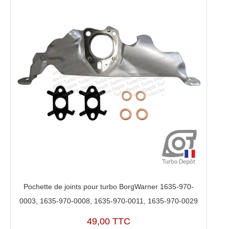
Pochette de joints pour turbo BorgWarner 1635-970-
0003, 1635-970-0008, 1635-970-0011, 1635-970-0029
49,00 TTC