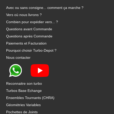
Avec ou sans consigne... comment ça marche ?
Vers où nous livrons ?
Combien pour expédier vers... ?
Questions avant Commande
Questions après Commande
Paiements et Facturation
Pourquoi choisir Turbo-Depot ?
Nous contacter
Reconnaitre son turbo
Turbos Base Echange
Ensembles Tournants (CHRA)
Géométries Variables
Pochettes de Joints