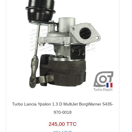
Turbo Lancia Ypsilon 1.3 D MultiJet BorgWarner 5435-
970-0018
245,00 TTC