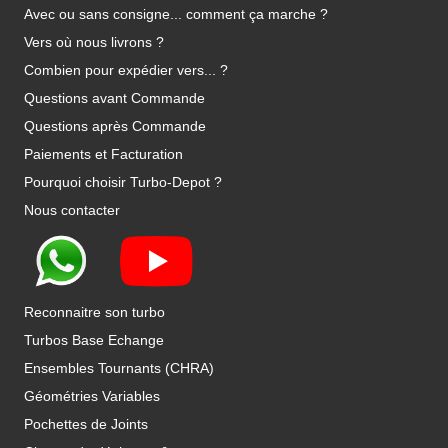
Avec ou sans consigne... comment ça marche ?
Vers où nous livrons ?
Combien pour expédier vers... ?
Questions avant Commande
Questions après Commande
Paiements et Facturation
Pourquoi choisir Turbo-Depot ?
Nous contacter
Reconnaitre son turbo
Turbos Base Echange
Ensembles Tournants (CHRA)
Géométries Variables
Pochettes de Joints