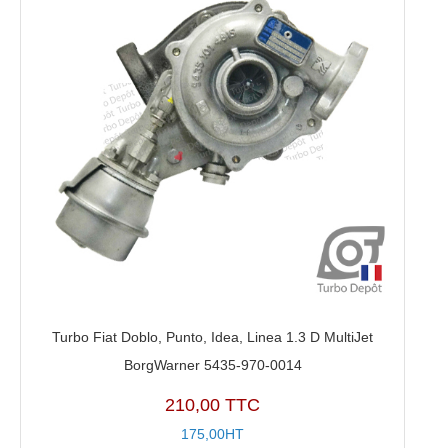
Turbo Fiat Doblo, Punto, Idea, Linea 1.3 D MultiJet
BorgWarner 5435-970-0014
210,00 TTC
175,00HT