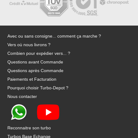
Avec ou sans consigne... comment ça marche ?
Vers où nous livrons ?
Combien pour expédier vers... ?
Questions avant Commande
Questions après Commande
Paiements et Facturation
Pourquoi choisir Turbo-Depot ?
Nous contacter
Reconnaitre son turbo
Turbos Base Echange