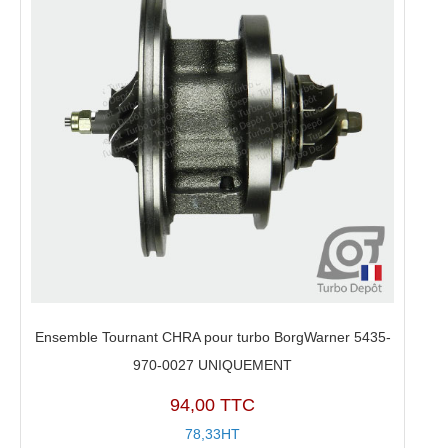
Ensemble Tournant CHRA pour turbo BorgWarner 5435-
970-0027 UNIQUEMENT
94,00 TTC
78,33HT