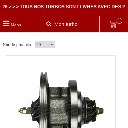
> TOUS NOS TURBOS SONT LIVRES AVEC DES PARTIES
0
Mon turbo
Menu
Nbr de produits: