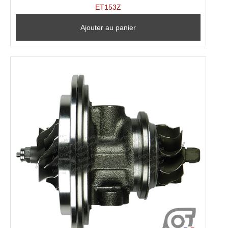
ET153Z
Ajouter au panier