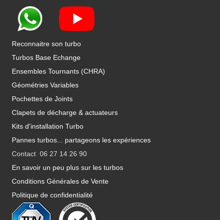
Reconnaitre son turbo
Turbos Base Echange
Ensembles Tournants (CHRA)
Géométries Variables
Pochettes de Joints
Clapets de décharge & actuateurs
Kits d'installation Turbo
Pannes turbos... partageons les expériences
Contact 06 27 14 26 90
En savoir un peu plus sur les turbos
Conditions Générales de Vente
Politique de confidentialité