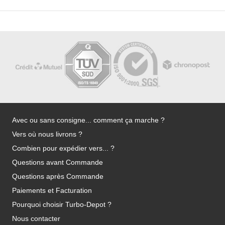
Avec ou sans consigne... comment ça marche ?
Vers où nous livrons ?
Combien pour expédier vers... ?
Questions avant Commande
Questions après Commande
Paiements et Facturation
Pourquoi choisir Turbo-Depot ?
Nous contacter