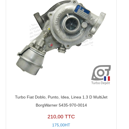
Turbo Fiat Doblo, Punto, Idea, Linea 1.3 D MultiJet
BorgWarner 5435-970-0014
210,00 TTC
175,00HT