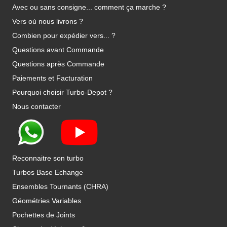
Avec ou sans consigne... comment ça marche ?
Vers où nous livrons ?
Combien pour expédier vers... ?
Questions avant Commande
Questions après Commande
Paiements et Facturation
Pourquoi choisir Turbo-Depot ?
Nous contacter
Reconnaitre son turbo
Turbos Base Echange
Ensembles Tournants (CHRA)
Géométries Variables
Pochettes de Joints