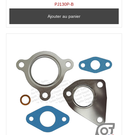
PJ130P-B
Ajouter au panier