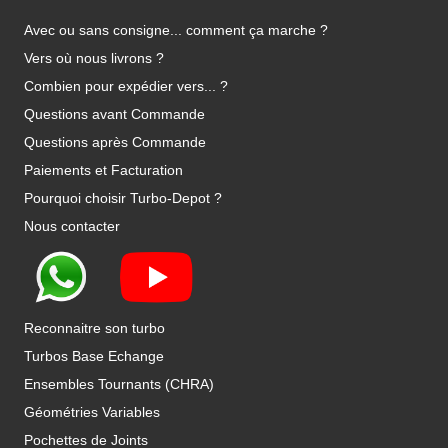
Avec ou sans consigne... comment ça marche ?
Vers où nous livrons ?
Combien pour expédier vers... ?
Questions avant Commande
Questions après Commande
Paiements et Facturation
Pourquoi choisir Turbo-Depot ?
Nous contacter
Reconnaitre son turbo
Turbos Base Echange
Ensembles Tournants (CHRA)
Géométries Variables
Pochettes de Joints