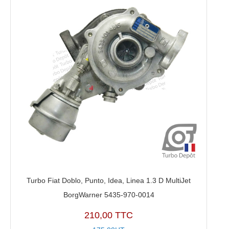
Turbo Fiat Doblo, Punto, Idea, Linea 1.3 D MultiJet
BorgWarner 5435-970-0014
210,00 TTC