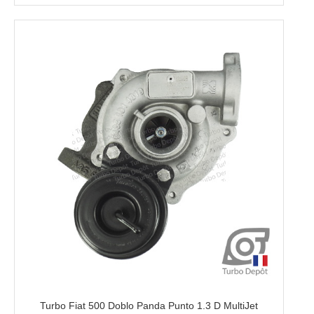
Turbo Fiat 500 Doblo Panda Punto 1.3 D MultiJet