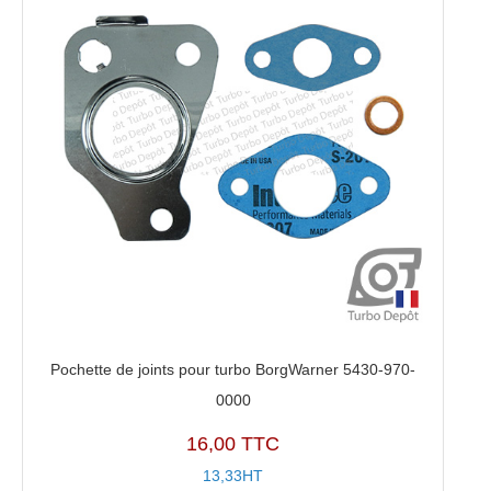
Pochette de joints pour turbo BorgWarner 5430-970-
0000
16,00 TTC
13,33HT