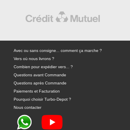
Avec ou sans consigne... comment ça marche ?
Vers où nous livrons ?
Combien pour expédier vers... ?
Questions avant Commande
Questions après Commande
Paiements et Facturation
Pourquoi choisir Turbo-Depot ?
Nous contacter