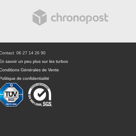
Contact 06 27 14 26 90
En savoir un peu plus sur les turbos
Conditions Générales de Vente
Politique de confidentialité