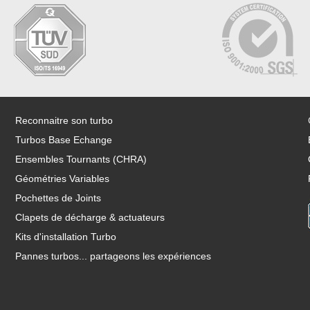
Reconnaitre son turbo
Turbos Base Echange
Ensembles Tournants (CHRA)
Géométries Variables
Pochettes de Joints
Clapets de décharge & actuateurs
Kits d'installation Turbo
Pannes turbos... partageons les expériences