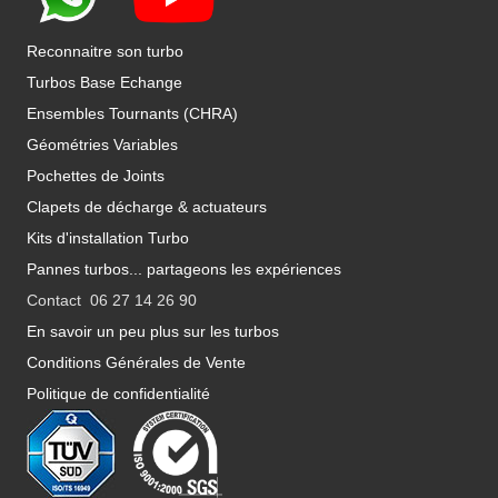
Reconnaitre son turbo
Turbos Base Echange
Ensembles Tournants (CHRA)
Géométries Variables
Pochettes de Joints
Clapets de décharge & actuateurs
Kits d'installation Turbo
Pannes turbos... partageons les expériences
Contact 06 27 14 26 90
En savoir un peu plus sur les turbos
Conditions Générales de Vente
Politique de confidentialité