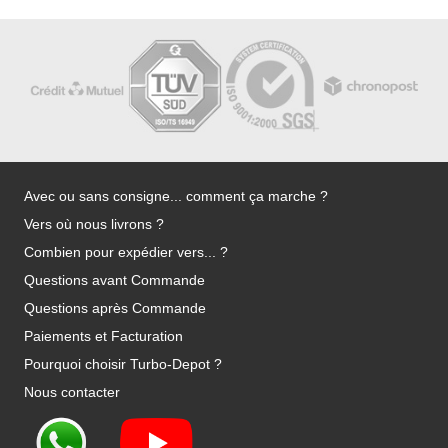
Avec ou sans consigne... comment ça marche ?
Vers où nous livrons ?
Combien pour expédier vers... ?
Questions avant Commande
Questions après Commande
Paiements et Facturation
Pourquoi choisir Turbo-Depot ?
Nous contacter