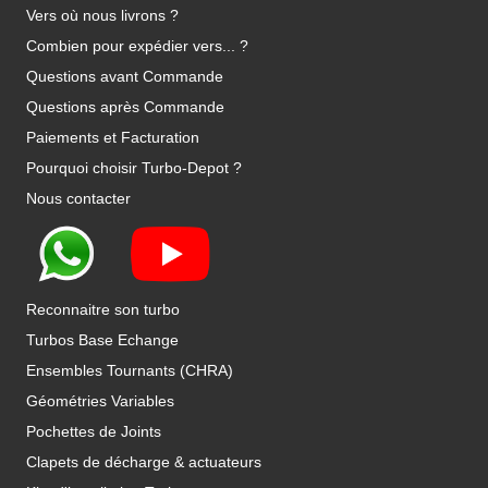
Vers où nous livrons ?
Combien pour expédier vers... ?
Questions avant Commande
Questions après Commande
Paiements et Facturation
Pourquoi choisir Turbo-Depot ?
Nous contacter
Reconnaitre son turbo
Turbos Base Echange
Ensembles Tournants (CHRA)
Géométries Variables
Pochettes de Joints
Clapets de décharge & actuateurs