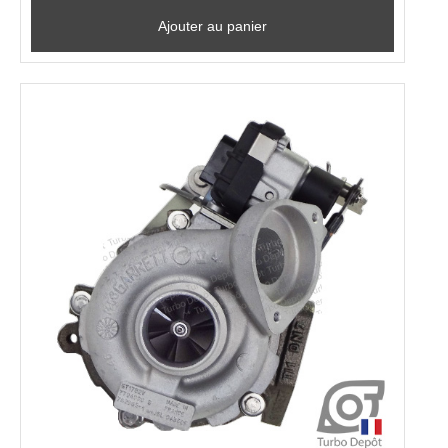
Ajouter au panier