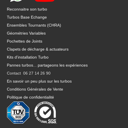
Reconnaitre son turbo
Turbos Base Echange
Ensembles Tournants (CHRA)
Géométries Variables
Pochettes de Joints
Clapets de décharge & actuateurs
Kits d'installation Turbo
Pannes turbos... partageons les expériences
Contact 06 27 14 26 90
En savoir un peu plus sur les turbos
Conditions Générales de Vente
Politique de confidentialité