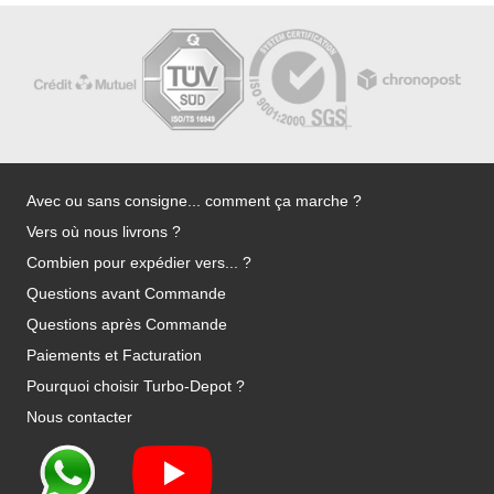
Avec ou sans consigne... comment ça marche ?
Vers où nous livrons ?
Combien pour expédier vers... ?
Questions avant Commande
Questions après Commande
Paiements et Facturation
Pourquoi choisir Turbo-Depot ?
Nous contacter